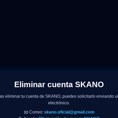
Eliminar cuenta SKANO
as eliminar tu cuenta de SKANO, puedes solicitarlo enviando u
electrónico.
📧 Correo:
skano.oficial@gmail.com