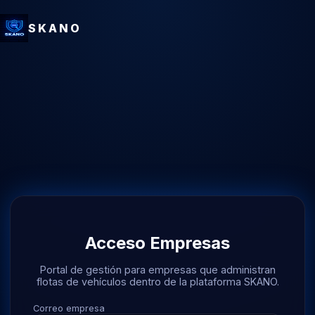
SKANO
Acceso Empresas
Portal de gestión para empresas que administran
flotas de vehículos dentro de la plataforma SKANO.
Correo empresa