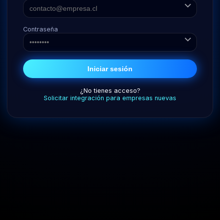
Contraseña
Iniciar sesión
¿No tienes acceso?
Solicitar integración para empresas nuevas